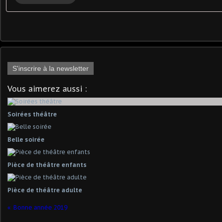
S'inscrire à la newsletter
Vous aimerez aussi :
Soirées théâtre
Belle soirée
Pièce de théâtre enfants
Pièce de théâtre adulte
Bonne année 2019