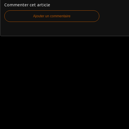
Commenter cet article
Ajouter un commentaire