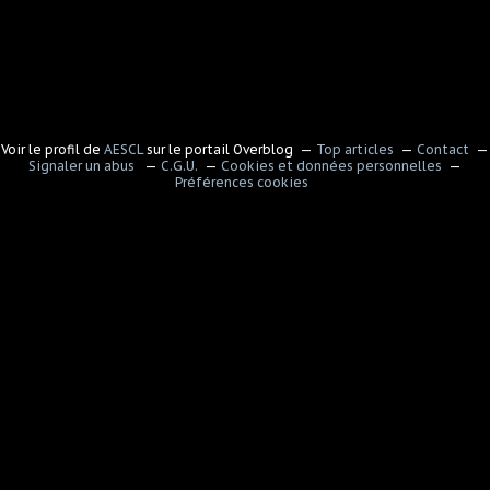
Voir le profil de
AESCL
sur le portail Overblog
Top articles
Contact
Signaler un abus
C.G.U.
Cookies et données personnelles
Préférences cookies