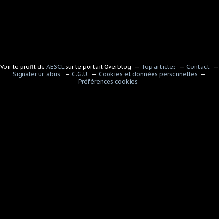
Voir le profil de
AESCL
sur le portail Overblog
Top articles
Contact
Signaler un abus
C.G.U.
Cookies et données personnelles
Préférences cookies