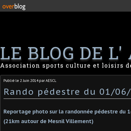
LE BLOG DE L' 
Association sports culture et loisirs 
Publié le
2 Juin 2014
par AESCL
Rando pédestre du 01/06
Reportage photo sur la randonnée pédestre du 1e
(21km autour de Mesnil Villement)