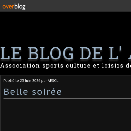
LE BLOG DE L' 
Association sports culture et loisirs 
Publié le
23 Juin 2026
par AESCL
Belle soirée