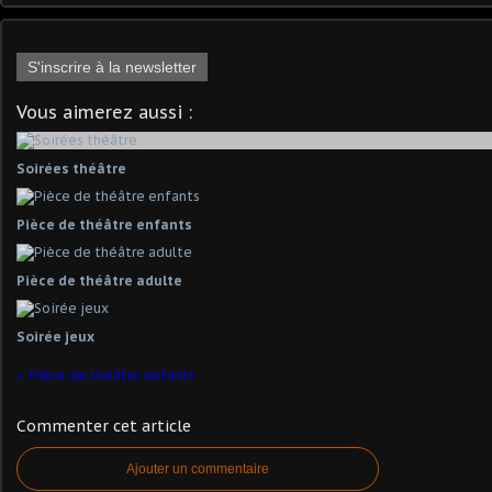
S'inscrire à la newsletter
Vous aimerez aussi :
Soirées théâtre
Pièce de théâtre enfants
Pièce de théâtre adulte
Soirée jeux
Pièce de théâtre enfants
Commenter cet article
Ajouter un commentaire