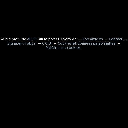
Voir le profil de
AESCL
sur le portail Overblog
Top articles
Contact
Signaler un abus
C.G.U.
Cookies et données personnelles
Préférences cookies