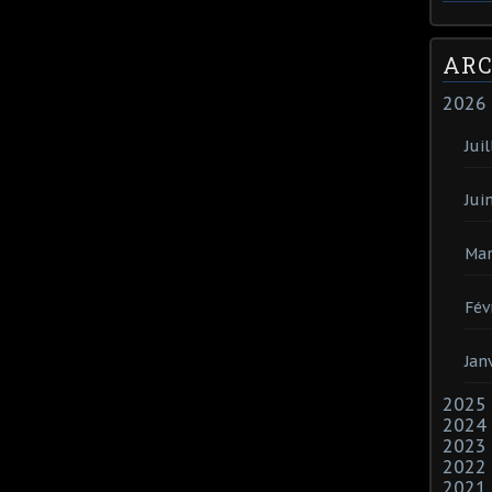
ARC
2026
Juil
Jui
Mar
Fév
Jan
2025
2024
2023
2022
2021