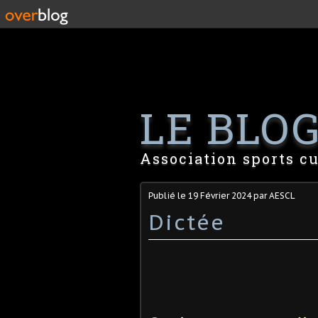
LE BLOG 
Association sports cu
Publié le
19 Février 2024
par AESCL
Dictée