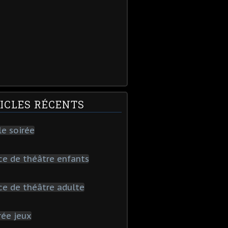
ICLES RÉCENTS