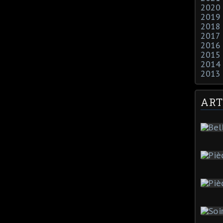
2020
2019
2018
2017
2016
2015
2014
2013
ART