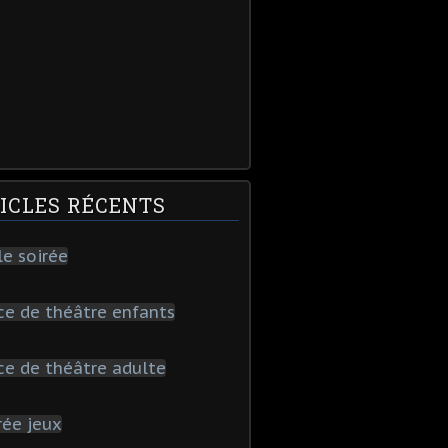
ICLES RÉCENTS