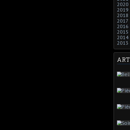
2020
2019
2018
2017
2016
2015
2014
2013
ART