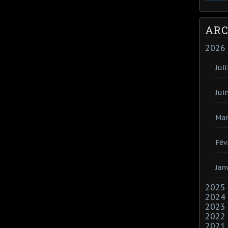
ARC
2026
Juil
Jui
Mar
Fév
Jan
2025
2024
2023
2022
2021