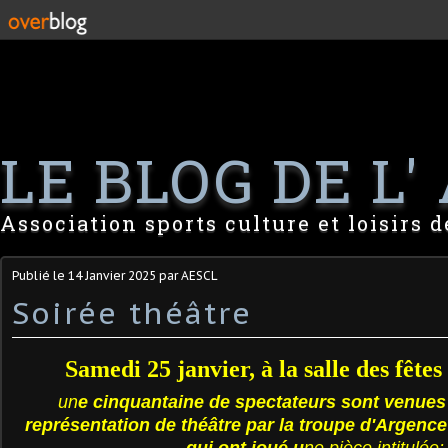
LE BLOG DE L' 
Association sports culture et loisirs 
Publié le
14 Janvier 2025
par AESCL
Soirée théâtre
Samedi 25 janvier, à la salle des fêtes
un
e cinquantaine de spectateurs sont venues
représentation de théâtre par la troupe
d'Argence 