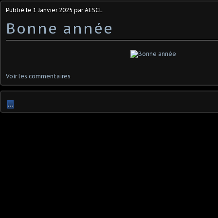
Publié le
1 Janvier 2025
par AESCL
Bonne année
Voir les commentaires
…