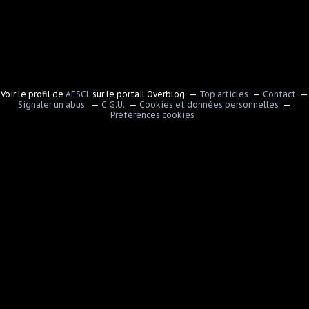
Voir le profil de
AESCL
sur le portail Overblog
Top articles
Contact
Signaler un abus
C.G.U.
Cookies et données personnelles
Préférences cookies