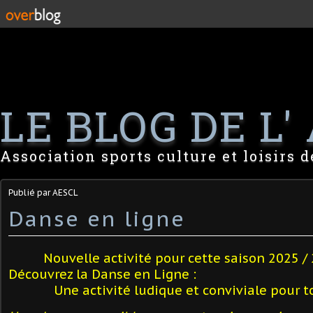
LE BLOG DE L' 
Association sports culture et loisirs 
Publié par AESCL
Danse en ligne
Nouvelle activité pour cette saison 2025 /
Découvrez la Danse en Ligne :
Une activité ludique et conviviale pour to