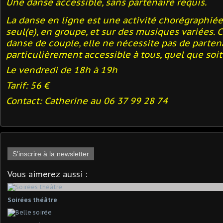
Une danse accessible, sans partenaire requis.
La danse en ligne est une activité chorégraphiée
seul(e), en groupe, et sur des musiques variées. 
danse de couple, elle ne nécessite pas de partena
particulièrement accessible à tous, quel que soit 
Le vendredi de 18h à 19h
Tarif: 56 €
Contact: Catherine au 06 37 99 28 74
S'inscrire à la newsletter
Vous aimerez aussi :
Soirées théâtre