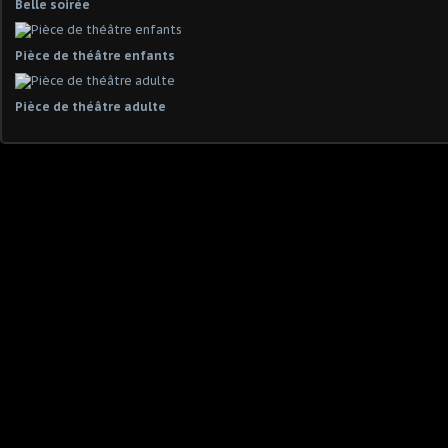
Belle soirée
Pièce de théâtre enfants
Pièce de théâtre adulte