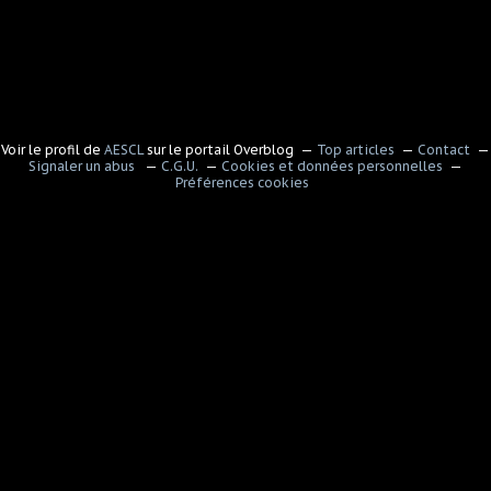
Voir le profil de
AESCL
sur le portail Overblog
Top articles
Contact
Signaler un abus
C.G.U.
Cookies et données personnelles
Préférences cookies