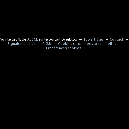
Voir le profil de
AESCL
sur le portail Overblog
Top articles
Contact
Signaler un abus
C.G.U.
Cookies et données personnelles
Préférences cookies