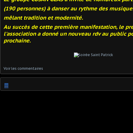
(190 personnes)
à danser au rythme des musiques
mêlant tradition et modernité.
Au succès de cette première manifestation, le pr
l'association a donné un nouveau rdv au public po
prochaine.
Voir les commentaires
…