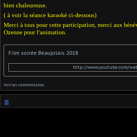
bien chaleureuse.
( à voir la séance karaoké ci-dessous)
Merci à tous pour cette participation, merci aux béné
Ozenne pour l'animation.
Film soirée Beaujolais 2018
http://www.youtube.com/w
Voir les commentaires
…