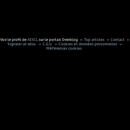
Voir le profil de
AESCL
sur le portail Overblog
Top articles
Contact
Signaler un abus
C.G.U.
Cookies et données personnelles
Préférences cookies