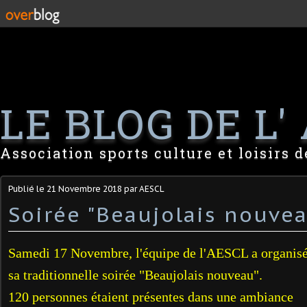
LE BLOG DE L' 
Association sports culture et loisirs 
Publié le
21 Novembre 2018
par AESCL
Soirée "Beaujolais nouve
Samedi 17 Novembre, l'équipe de l'AESCL a organis
sa traditionnelle soirée "Beaujolais nouveau".
120 personnes étaient présentes dans une ambiance