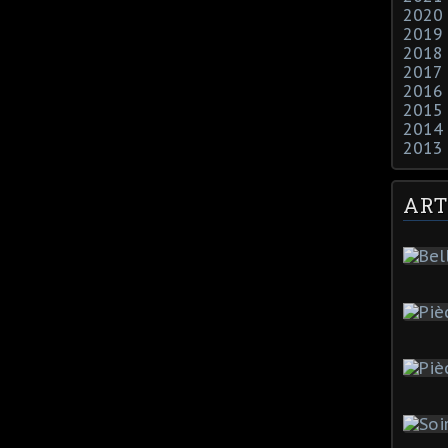
2020
2019
2018
2017
2016
2015
2014
2013
ART