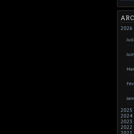
ARC
2026
Juil
Jui
Mar
Fév
Jan
2025
2024
2023
2022
2021