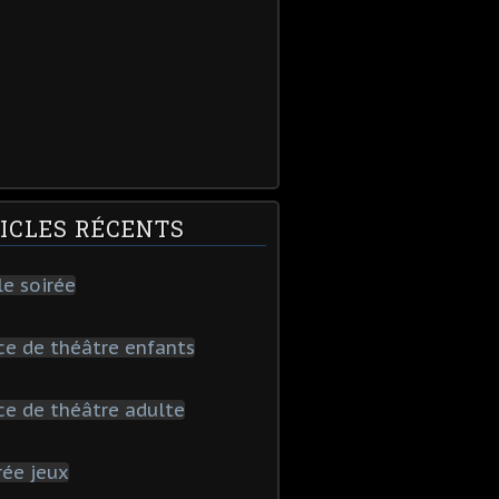
ICLES RÉCENTS