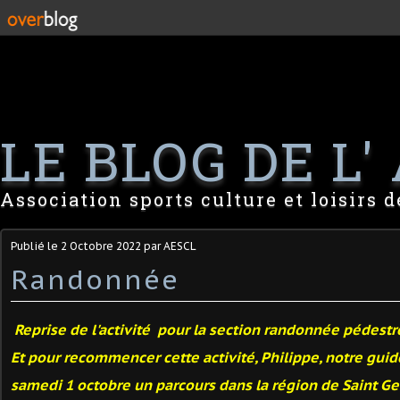
LE BLOG DE L' 
Association sports culture et loisirs 
Publié le
2 Octobre 2022
par AESCL
Randonnée
Reprise de l'activité pour la section randonnée pédestre
Et pour recommencer cette activité, Philippe, notre gui
samedi 1 octobre un
parcours dans la région de Saint Ge