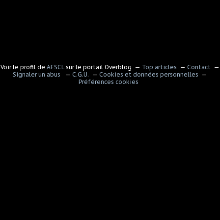
Voir le profil de
AESCL
sur le portail Overblog
Top articles
Contact
Signaler un abus
C.G.U.
Cookies et données personnelles
Préférences cookies