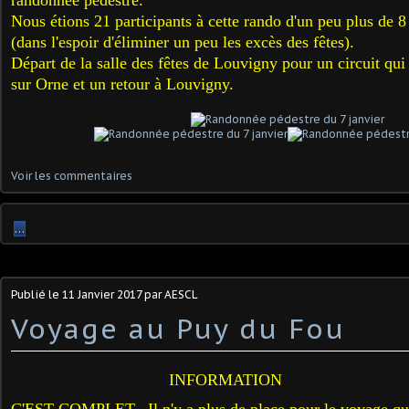
randonnée pédestre.
Nous étions 21 participants à cette rando d'un peu plus de
(dans l'espoir d'éliminer un peu les excès des fêtes).
Départ de la salle des fêtes de Louvigny pour un circuit qu
sur Orne et un retour à Louvigny.
Voir les commentaires
…
Publié le
11 Janvier 2017
par AESCL
Voyage au Puy du Fou
INFORMATION