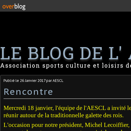
LE BLOG DE L' 
Association sports culture et loisirs 
Publié le
26 Janvier 2017
par AESCL
Rencontre
Mercredi 18 janvier, l'équipe de l'AESCL a invité le
réunir autour de la traditionnelle galette des rois.
L'occasion pour notre président, Michel Lecoiffier, 