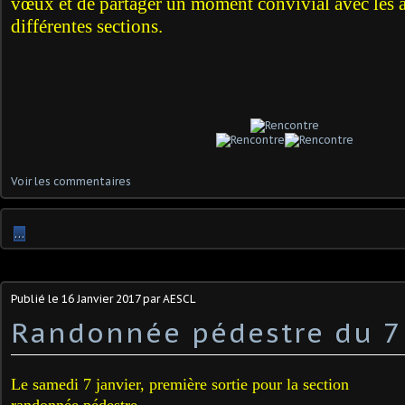
vœux et de partager un moment convivial avec les a
différentes sections.
Voir les commentaires
…
Publié le
16 Janvier 2017
par AESCL
Randonnée pédestre du 7 
Le samedi 7 janvier, première sortie pour la section