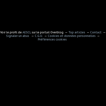
Voir le profil de
AESCL
sur le portail Overblog
Top articles
Contact
Signaler un abus
C.G.U.
Cookies et données personnelles
Préférences cookies