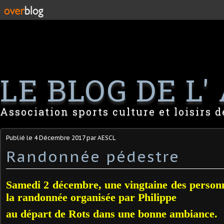
LE BLOG DE L' 
Association sports culture et loisirs 
Publié le
4 Décembre 2017
par AESCL
Randonnée pédestre
Samedi 2 décembre, une vingtaine des personn
la randonnée organisée par Philippe
au départ de Rots dans une bonne ambiance.