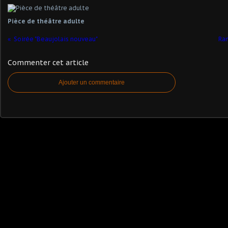
Pièce de théâtre adulte
Soirée "Beaujolais nouveau"
Ran
Commenter cet article
Ajouter un commentaire