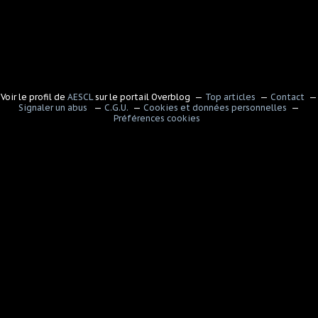
Voir le profil de
AESCL
sur le portail Overblog
Top articles
Contact
Signaler un abus
C.G.U.
Cookies et données personnelles
Préférences cookies