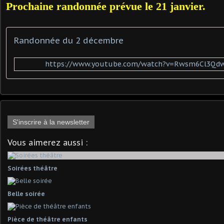
Prochaine randonnée prévue le 21 janvier.
Randonnée du 2 décembre
https://www.youtube.com/watch?v=Rwsm6Cl3Qd
S'inscrire à la newsletter
Vous aimerez aussi :
Soirées théâtre
Belle soirée
Pièce de théâtre enfants