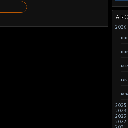
ARC
2026
Juil
Jui
Mar
Fév
Jan
2025
2024
2023
2022
2021