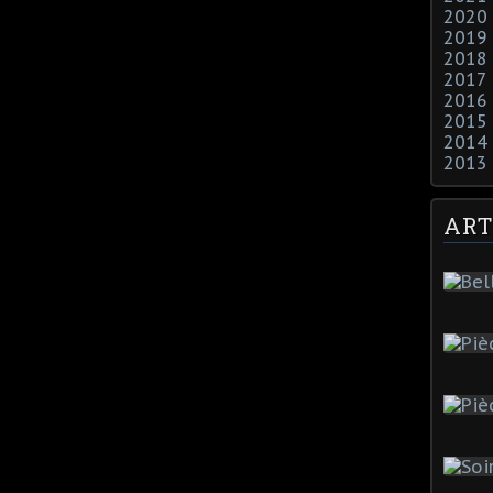
2020
2019
2018
2017
2016
2015
2014
2013
ART