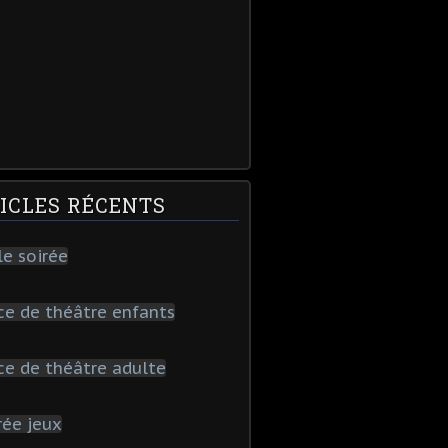
ICLES RÉCENTS