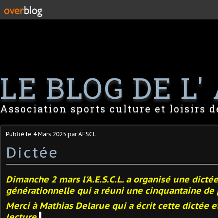
LE BLOG DE L' 
Association sports culture et loisirs 
Publié le
4 Mars 2025
par AESCL
Dictée
Dimanche 2 mars l'A.E.S.C.L. a organisé une dictée
générationnelle qui a réuni une
cinquantaine de 
Merci à Mathias Delarue qui a écrit cette dictée e
lecture.