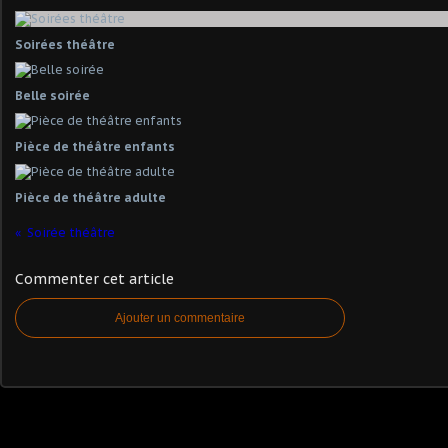
Soirées théâtre
Belle soirée
Pièce de théâtre enfants
Pièce de théâtre adulte
Soirée théâtre
Commenter cet article
Ajouter un commentaire