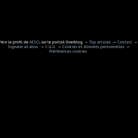
Voir le profil de
AESCL
sur le portail Overblog
Top articles
Contact
Signaler un abus
C.G.U.
Cookies et données personnelles
Préférences cookies