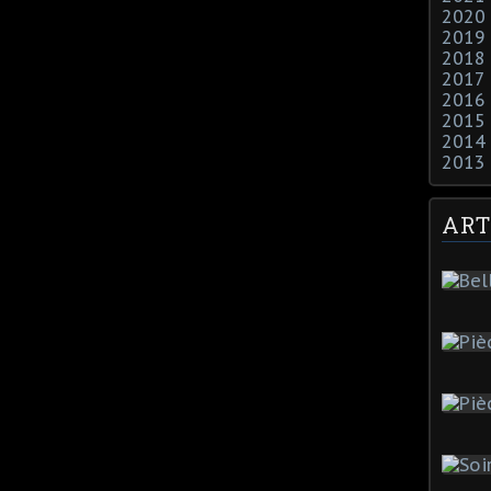
2020
2019
2018
2017
2016
2015
2014
2013
ART