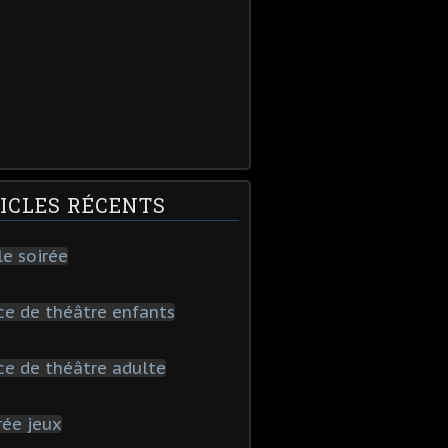
ICLES RÉCENTS