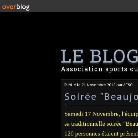
LE BLOG 
Association sports cu
Publié le
21 Novembre 2018
par AESCL
Soirée "Beauj
Samedi 17 Novembre, l'équip
sa traditionnelle soirée "Bea
120 personnes étaient présen