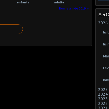
enfants
adulte
Bonne année 2019
ARC
2026
Juil
Jui
Mar
Fév
Jan
2025
2024
2023
2022
2021