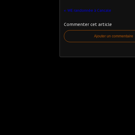
WE randonnée à Cancale
Commenter cet article
Ajouter un commentaire