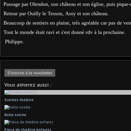
Passage par Olendon, son château et son église, puis pique-
Retour par Ouilly le Tesson, Assy et son château.
Beaucoup de sentiers en plaine, très agréable car pas de ven
Tout le monde était ravi et s'est donné rdv à la prochaine.
Philippe.
S'inscrire à la newsletter
Vous aimerez aussi :
Soirées théâtre
Belle soirée
Pièce de théâtre enfants