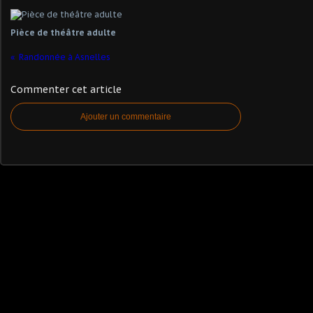
Pièce de théâtre adulte
Randonnée à Asnelles
Commenter cet article
Ajouter un commentaire