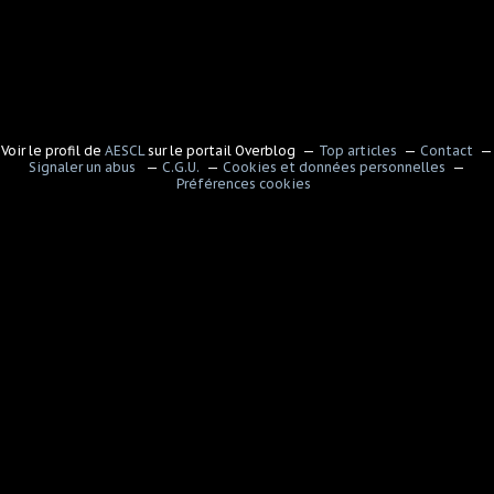
Voir le profil de
AESCL
sur le portail Overblog
Top articles
Contact
Signaler un abus
C.G.U.
Cookies et données personnelles
Préférences cookies