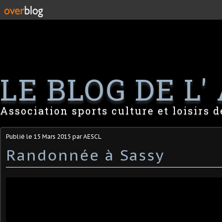
LE BLOG DE L' 
Association sports culture et loisirs 
Publié le
15 Mars 2015
par AESCL
Randonnée à Sassy