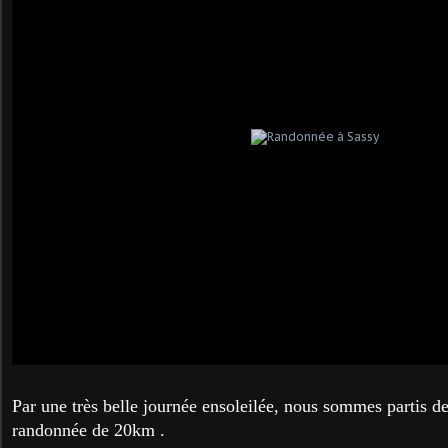
Par une très belle journée ensoleilée, nous sommes partis d
randonnée de 20km .