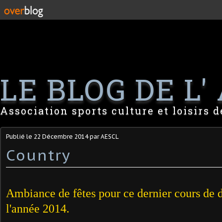
LE BLOG DE L' 
Association sports culture et loisirs 
Publié le
22 Décembre 2014
par AESCL
Country
Ambiance de fêtes pour ce dernier cours de 
l'année 2014.