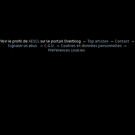
Voir le profil de
AESCL
sur le portail Overblog
Top articles
Contact
Signaler un abus
C.G.U.
Cookies et données personnelles
Préférences cookies