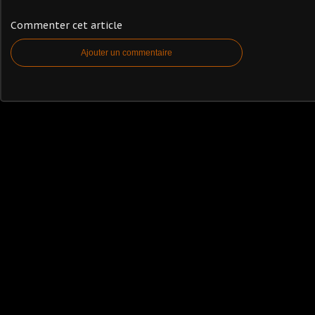
Commenter cet article
Ajouter un commentaire