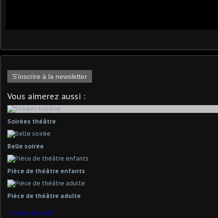
S'inscrire à la newsletter
Vous aimerez aussi :
Soirées théâtre
Belle soirée
Pièce de théâtre enfants
Pièce de théâtre adulte
Carte de noël