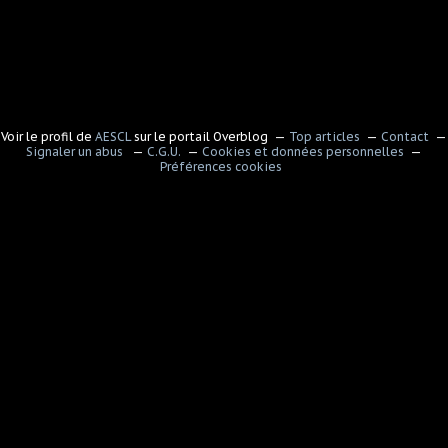
Voir le profil de
AESCL
sur le portail Overblog
Top articles
Contact
Signaler un abus
C.G.U.
Cookies et données personnelles
Préférences cookies