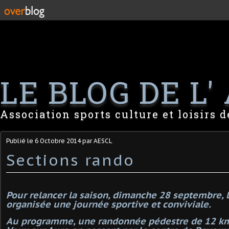
LE BLOG DE L' 
Association sports culture et loisirs 
Publié le
6 Octobre 2014
par AESCL
Sections rando
Pour relancer la saison, dimanche 28 septembre, l
organisée une journée sportive et conviviale.
Au programme, une randonnée pédestre de 12 km