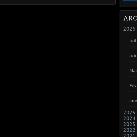
ARC
2026
Juil
Jui
Mar
Fév
Jan
2025
2024
2023
2022
2021