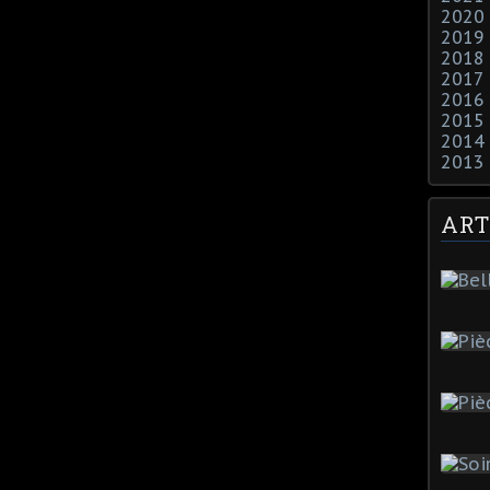
2020
2019
2018
2017
2016
2015
2014
2013
ART