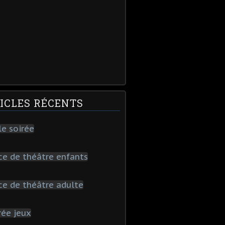
ICLES RÉCENTS