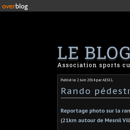
LE BLOG 
Association sports cu
Publié le
2 Juin 2014
par AESCL
Rando pédestr
Reportage photo sur la ran
(21km autour de Mesnil Vi