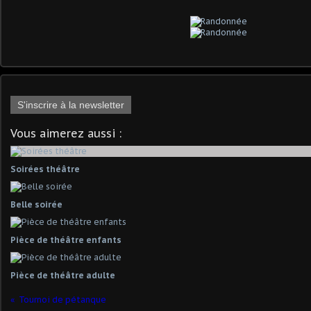
S'inscrire à la newsletter
Vous aimerez aussi :
Soirées théâtre
Belle soirée
Pièce de théâtre enfants
Pièce de théâtre adulte
Tournoi de pétanque