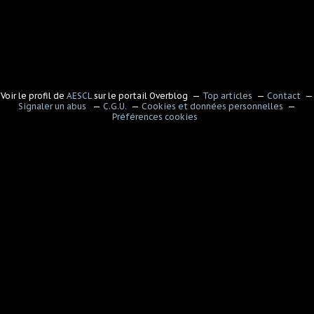
Voir le profil de
AESCL
sur le portail Overblog
Top articles
Contact
Signaler un abus
C.G.U.
Cookies et données personnelles
Préférences cookies