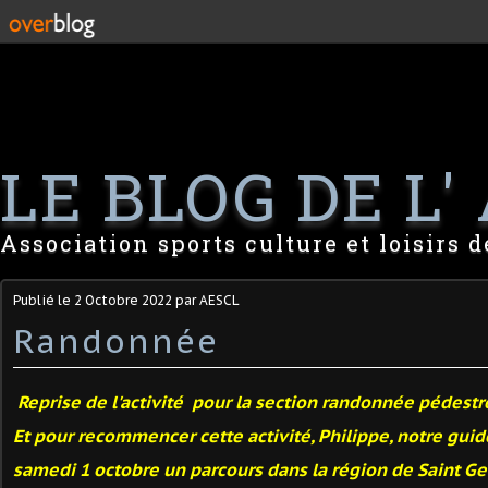
LE BLOG DE L' 
Association sports culture et loisirs 
Publié le
2 Octobre 2022
par AESCL
Randonnée
Reprise de l'activité pour la section randonnée pédestre
Et pour recommencer cette activité, Philippe, notre gui
samedi 1 octobre un
parcours dans la région de Saint Ge