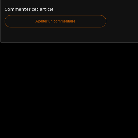
Commenter cet article
Ajouter un commentaire