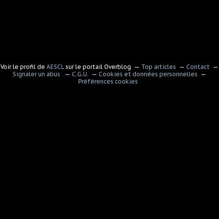
Voir le profil de
AESCL
sur le portail Overblog
Top articles
Contact
Signaler un abus
C.G.U.
Cookies et données personnelles
Préférences cookies