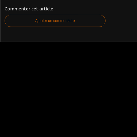
Commenter cet article
Ajouter un commentaire