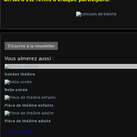
S'inscrire à la newsletter
Vous aimerez aussi :
Soirées théâtre
Belle soirée
Pièce de théâtre enfants
Pièce de théâtre adulte
Bonne année