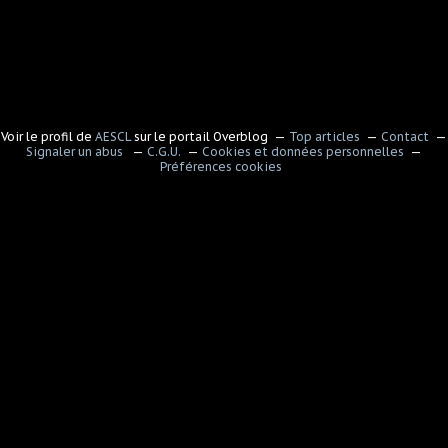
Voir le profil de
AESCL
sur le portail Overblog
Top articles
Contact
Signaler un abus
C.G.U.
Cookies et données personnelles
Préférences cookies