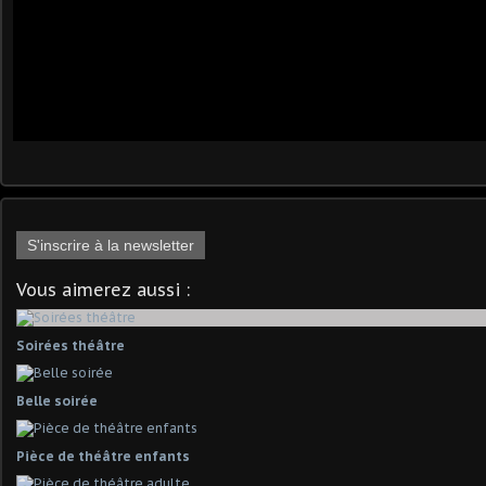
S'inscrire à la newsletter
Vous aimerez aussi :
Soirées théâtre
Belle soirée
Pièce de théâtre enfants