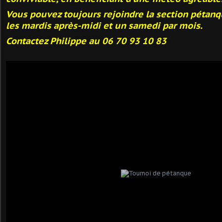
Vous pouvez toujours rejoindre la section pétanq
les mardis après-midi et un samedi par mois.
Contactez Philippe au 06 70 93 10 83