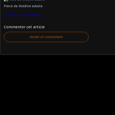
Pièce de théâtre adulte
Week-end randonnée
Commenter cet article
Ajouter un commentaire