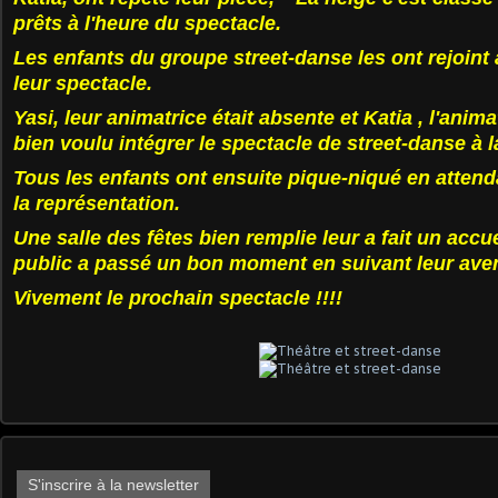
prêts à l'heure du spectacle.
Les enfants du groupe street-danse les ont rejoint
leur spectacle.
Yasi, leur animatrice était absente et Katia , l'anima
bien voulu intégrer le spectacle de street-danse à l
Tous les enfants ont ensuite pique-niqué en attend
la représentation.
Une salle des fêtes bien remplie leur a fait un accue
public a passé un bon moment en suivant leur aven
Vivement le prochain spectacle !!!!
S'inscrire à la newsletter