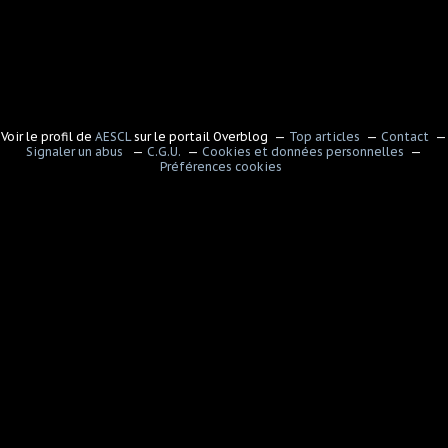
Voir le profil de
AESCL
sur le portail Overblog
Top articles
Contact
Signaler un abus
C.G.U.
Cookies et données personnelles
Préférences cookies