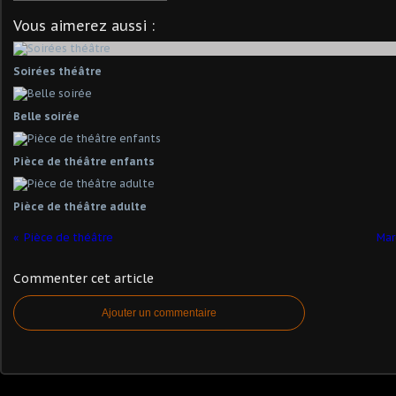
Vous aimerez aussi :
Soirées théâtre
Belle soirée
Pièce de théâtre enfants
Pièce de théâtre adulte
Pièce de théâtre
Mar
Commenter cet article
Ajouter un commentaire