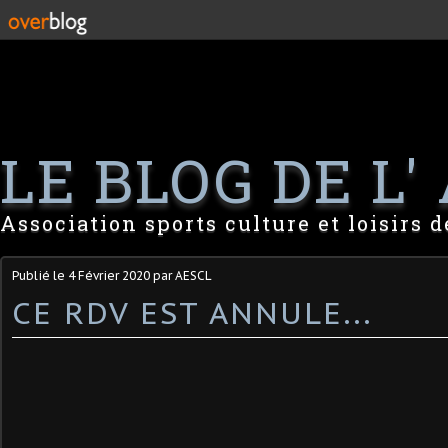
LE BLOG DE L' 
Association sports culture et loisirs 
Publié le
4 Février 2020
par AESCL
CE RDV EST ANNULE...