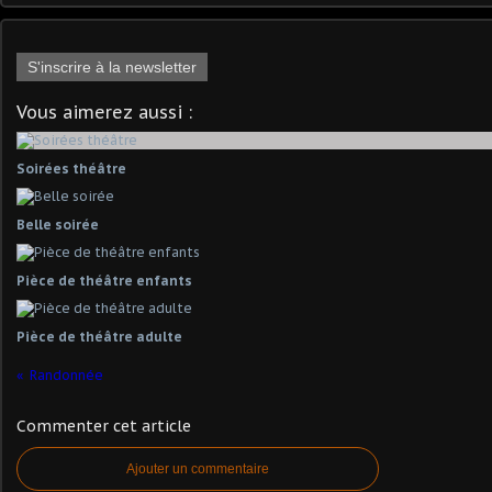
S'inscrire à la newsletter
Vous aimerez aussi :
Soirées théâtre
Belle soirée
Pièce de théâtre enfants
Pièce de théâtre adulte
Randonnée
Commenter cet article
Ajouter un commentaire