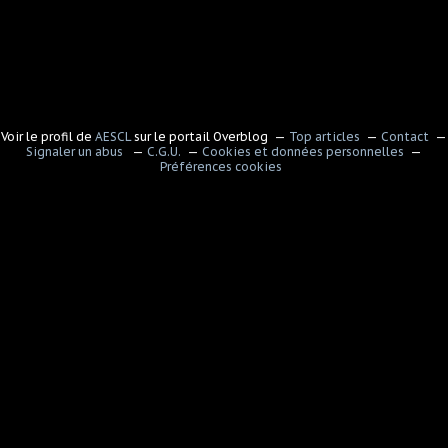
Voir le profil de
AESCL
sur le portail Overblog
Top articles
Contact
Signaler un abus
C.G.U.
Cookies et données personnelles
Préférences cookies