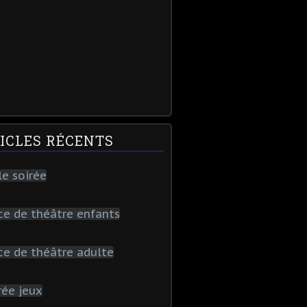
ICLES RÉCENTS