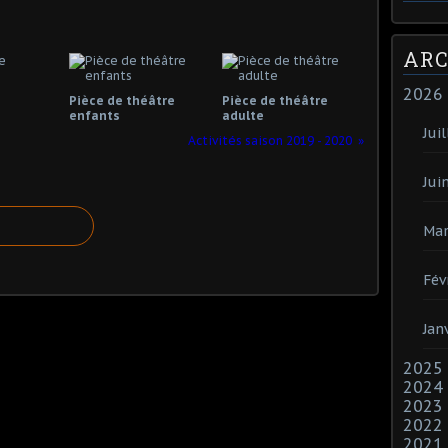
ARC
2026
Pièce de théâtre
Pièce de théâtre
enfants
adulte
Juil
Activités saison 2019 - 2020
Jui
Mar
Fév
Jan
2025
2024
2023
2022
2021