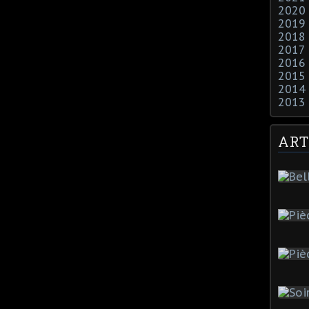
2020
2019
2018
2017
2016
2015
2014
2013
ART