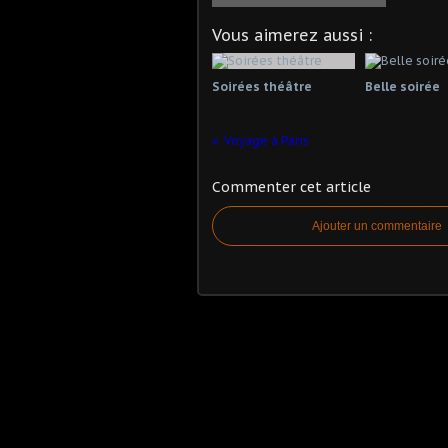
Vous aimerez aussi :
Soirées théâtre
Belle soirée
Voyage à Paris
Commenter cet article
Ajouter un commentaire