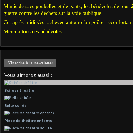
Munis de sacs poubelles et de gants, les bénévoles de tous â
guerre contre les déchets sur la voie publique.
Cet après-midi s'est achevée autour d'un goûter réconfortant 
Merci a tous ces bénévoles.
S'inscrire à la newsletter
Vous aimerez aussi :
Soirées théâtre
Belle soirée
Pièce de théâtre enfants