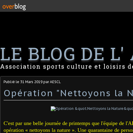
LE BLOG DE L' 
Association sports culture et loisirs 
Publié le
31 Mars 2019
par AESCL
Opération "Nettoyons la 
C'est par une belle journée de printemps que l'équipe de l
opération « nettoyons la nature ». Une quarantaine de person