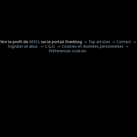
Voir le profil de
AESCL
sur le portail Overblog
Top articles
Contact
Signaler un abus
C.G.U.
Cookies et données personnelles
Préférences cookies