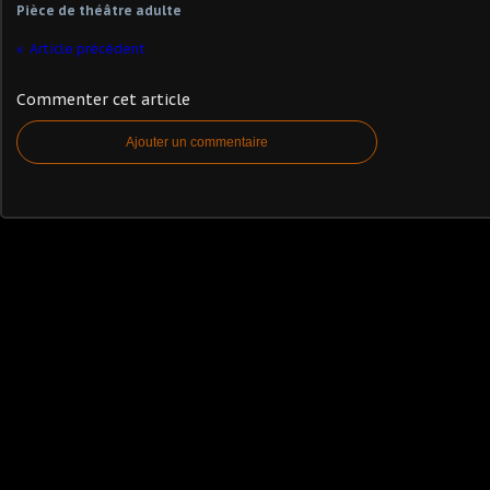
Pièce de théâtre adulte
Article précédent
Commenter cet article
Ajouter un commentaire