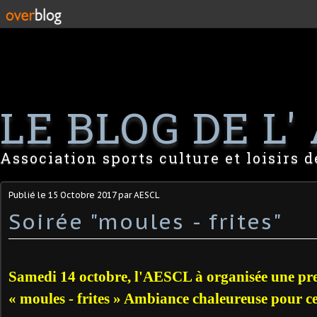
LE BLOG DE L' 
Association sports culture et loisirs 
Publié le
15 Octobre 2017
par AESCL
Soirée "moules - frites"
Samedi 14 octobre, l'AESCL à organisée une pre
« moules - frites » Ambiance chaleureuse pour ce