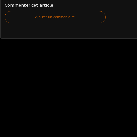
Commenter cet article
Ajouter un commentaire