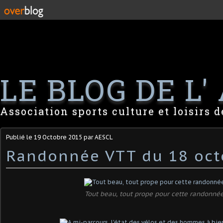
LE BLOG DE L' 
Association sports culture et loisirs 
Publié le
19 Octobre 2015
par AESCL
Randonnée VTT du 18 oct
Tout beau, tout prope pour cette randonnée.