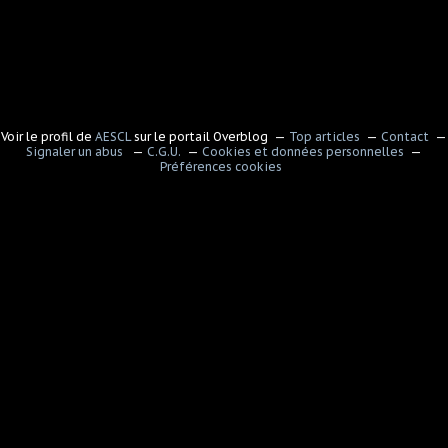
Voir le profil de
AESCL
sur le portail Overblog
Top articles
Contact
Signaler un abus
C.G.U.
Cookies et données personnelles
Préférences cookies