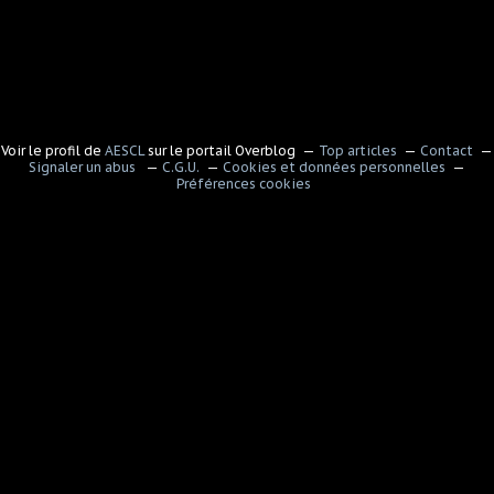
Voir le profil de
AESCL
sur le portail Overblog
Top articles
Contact
Signaler un abus
C.G.U.
Cookies et données personnelles
Préférences cookies