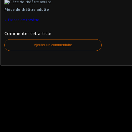
Pièce de théâtre adulte
Pièces de théâtre
Commenter cet article
Ajouter un commentaire