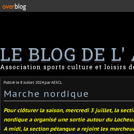
LE BLOG DE L' 
Association sports culture et loisirs 
Publié le
8 Juillet 2024
par AESCL
Marche nordique
Pour clôturer la saison, mercredi 3 juillet, la sec
nordique a organisé une sortie autour du Locheur
A midi, la section pétanque a rejoint les marcheur