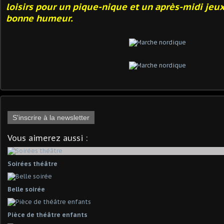
loisirs pour un pique-nique et un après-midi jeux
bonne humeur.
S'inscrire à la newsletter
Vous aimerez aussi :
Soirées théâtre
Belle soirée
Pièce de théâtre enfants