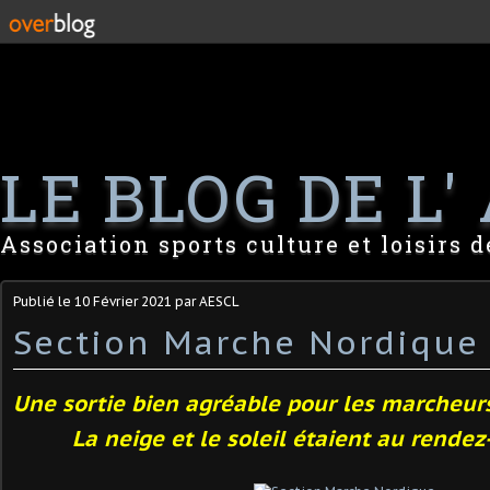
LE BLOG DE L' 
Association sports culture et loisirs 
Publié le
10 Février 2021
par AESCL
Section Marche Nordique
Une sortie bien agréable pour les marcheur
La neige et le soleil étaient au rendez-