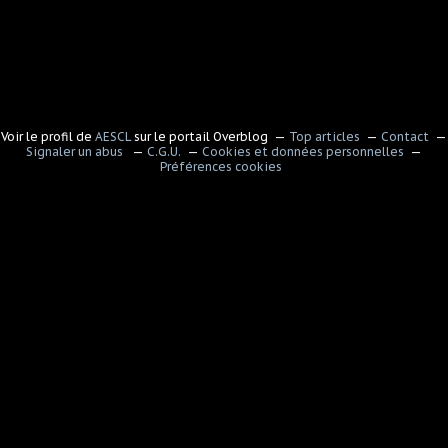
Voir le profil de
AESCL
sur le portail Overblog
Top articles
Contact
Signaler un abus
C.G.U.
Cookies et données personnelles
Préférences cookies