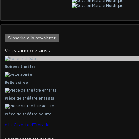
S'inscrire à la newsletter
Vous aimerez aussi :
Soirées théâtre
Belle soirée
Pièce de théâtre enfants
Pièce de théâtre adulte
La Gazette d'Eterville