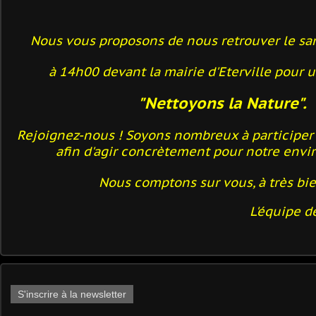
Nous vous proposons de nous retrouver le sa
à 14h00 devant la mairie d'Eterville pour 
"Nettoyons la Nature".
Rejoignez-nous ! Soyons nombreux à participer 
afin d'agir concrètement pour notre env
Nous comptons sur vous, à très bie
L'équipe de 
S'inscrire à la newsletter