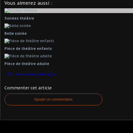
Vous aimerez aussi :
Soirées théâtre
Belle soirée
Pièce de théâtre enfants
Pièce de théâtre adulte
WE randonnée en Bretagne
Commenter cet article
Ajouter un commentaire