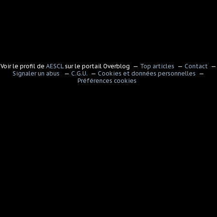
Voir le profil de
AESCL
sur le portail Overblog
Top articles
Contact
Signaler un abus
C.G.U.
Cookies et données personnelles
Préférences cookies