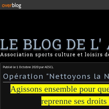
LE BLOG DE L' 
Association sports culture et loisirs 
Publié le
1 Octobre 2020
par AESCL
Opération "Nettoyons la 
Agissons ensemble pour que
reprenne ses droits 